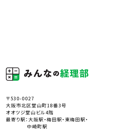
〒530-0027
大阪市北区堂山町18番3号
オオツジ堂山ビル4階
最寄り駅：大阪駅・梅田駅・東梅田駅・
中崎町駅