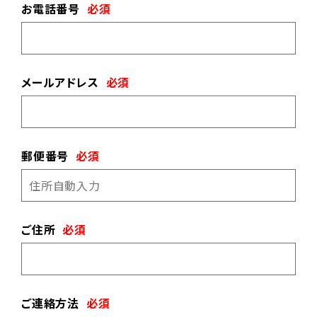
お電話番号
必須
メールアドレス
必須
郵便番号
必須
ご住所
必須
ご連絡方法
必須