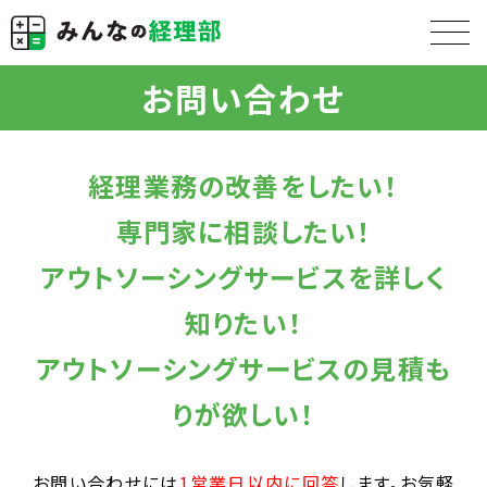
お問い合わせ
経理業務の改善をしたい！
専門家に相談したい！
アウトソーシングサービスを詳しく
知りたい！
アウトソーシングサービスの見積も
りが欲しい！
お問い合わせには
1営業日以内に回答
します。お気軽