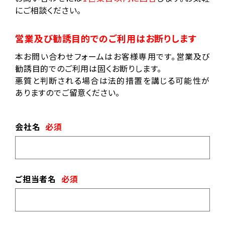
にご相談ください。
営業及び勧誘目的でのご利用はお断りします
本お問い合わせフォームはお客様専用です。営業及び
勧誘目的でのご利用は固くお断りします。
悪質と判断される場合は法的措置を講じる可能性が
ありますのでご留意ください。
会社名
必須
ご担当者名
必須