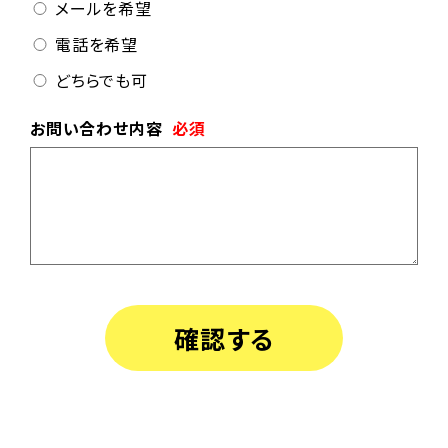
メールを希望
電話を希望
どちらでも可
お問い合わせ内容
必須