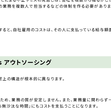
の業務を複数人で担当するなどの体制を作る必要がありま
すると、自社雇用のコストは、その人に支払っている給与額
vs アウトソーシング
経営上の構造が根本的に異なります。
ため、業務の質が安定しません。また、業務量に関わらず
ち無沙汰な時間」にもコストを支払うことになります。