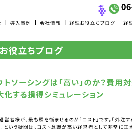
金
導入事例
会社情報
経理お役立ちブログ
経
お役立ちブログ
ウトソーシングは「高い」のか？費用
大化する損得シミュレーション
経営者様が、最も頭を悩ませるのが「コスト」です。「外注す
？」という疑問は、コスト意識が高い経営者として非常に正