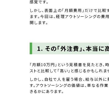
感覚です。
しかし、表面上の「月額費用」だけで比較
ます。今回は、経理アウトソーシングの費
開します。
1. その「外注費」、本当に
「月額10万円」という見積書を見たとき、時
ストと比較して「高い」と感じるかもしれま
しかし、自社で人を雇う場合、給与以外に
す。アウトソーシングの価値は、単なる作
きるかにあります。