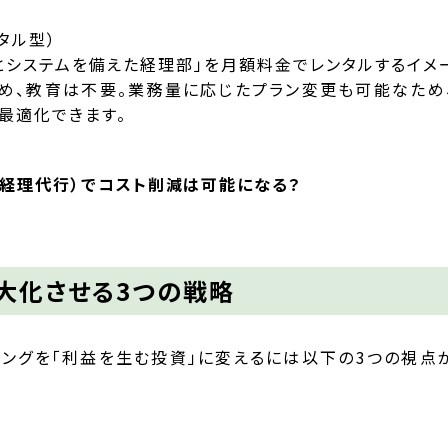
タル型）
識とシステムを備えた経理部」を月額料金でレンタルするイメ
め、教育は不要。業務量に応じたプラン変更も可能なため
最適化できます。
（経理代行）でコスト削減は可能になる？
を最大化させる3つの戦略
シングを「利益を生む投資」に変えるには以下の3つの視点