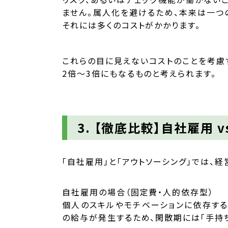
ません。属人化を避けるため、本来は一つ
それには多くのコストがかかります。
これらの目に見えないコストのことを考慮
2倍～3倍にもなるものと考えられます。
3. 【徹底比較】自社雇用 
「自社雇用」と「アウトソーシング」では、
自社雇用の場合（固定費・人的依存型）
個人のスキルやモチベーションに依存する
の給与が発生するため、閑散期には「手持