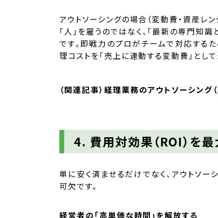
アウトソーシングの場合（変動費・資産レン
「人」を雇うのではなく、「最新の専門知
です。即戦力のプロがチームで対応するた
理コストを「売上に連動する変動費」として
（関連記事）
経理業務のアウトソーシング
4. 費用対効果（ROI）
単に安く済ませるだけでなく、アウトソー
可欠です。
経営者の「高単価な時間」を解放する