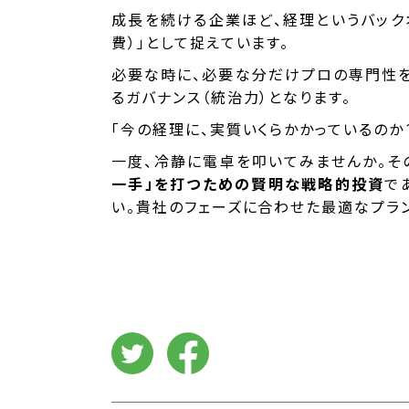
成長を続ける企業ほど、経理というバック
費）」として捉えています。
必要な時に、必要な分だけプロの専門性を
るガバナンス（統治力）となります。
「今の経理に、実質いくらかかっているのか
一度、冷静に電卓を叩いてみませんか。そ
一手」を打つための賢明な戦略的投資
で
い。貴社のフェーズに合わせた最適なプラ