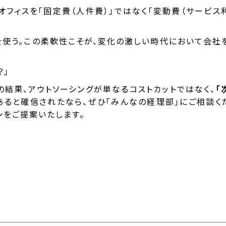
オフィスを「固定費（人件費）」ではなく「変動費（サービス
使う。この柔軟性こそが、変化の激しい時代において会社
？」
の結果、アウトソーシングが単なるコストカットではなく、
「
あると確信されたなら、ぜひ「みんなの経理部」にご相談く
ンをご提案いたします。